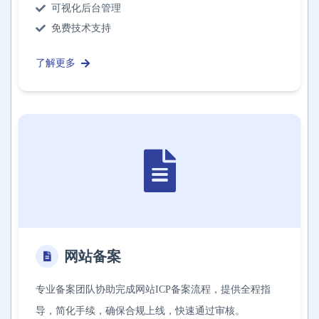
可视化后台管理
免费技术支持
了解更多
网站备案
专业备案团队协助完成网站ICP备案流程，提供全程指
导，简化手续，确保合规上线，快速通过审核。