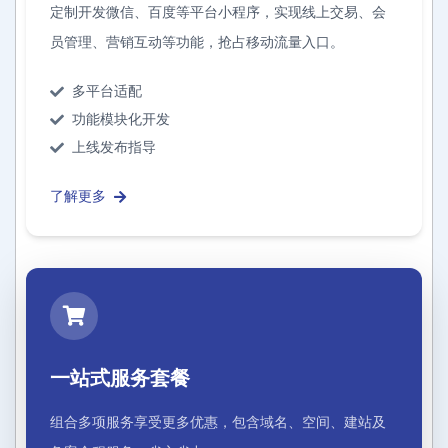
定制开发微信、百度等平台小程序，实现线上交易、会
员管理、营销互动等功能，抢占移动流量入口。
多平台适配
功能模块化开发
上线发布指导
了解更多
一站式服务套餐
组合多项服务享受更多优惠，包含域名、空间、建站及