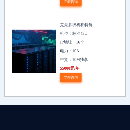
立即咨询
芜湖多线机柜特价
机位：标准42U
IP地址：16个
电力：10A
带宽：10M独享
55000元/年
立即咨询