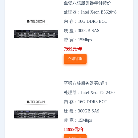
至强八核服务器年付特价
处理器：Intel Xeon E5620*8
内 存：16G DDR3 ECC
硬 盘：300GB SAS
带 宽：15Mbps
7999元/年
立即咨询
至强八核服务器买8送4
处理器：Intel XeonE5-2420
内 存：16G DDR3 ECC
硬 盘：300GB SAS
带 宽：15Mbps
11999元/年