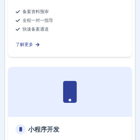
备案资料预审
全程一对一指导
快速备案通道
了解更多
小程序开发