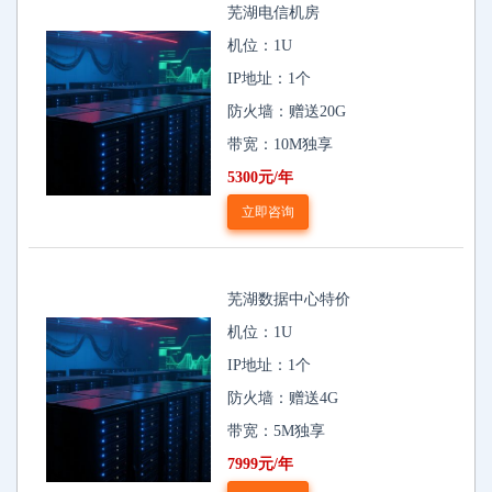
芜湖电信机房
机位：1U
IP地址：1个
防火墙：赠送20G
带宽：10M独享
5300元/年
立即咨询
芜湖数据中心特价
机位：1U
IP地址：1个
防火墙：赠送4G
带宽：5M独享
7999元/年