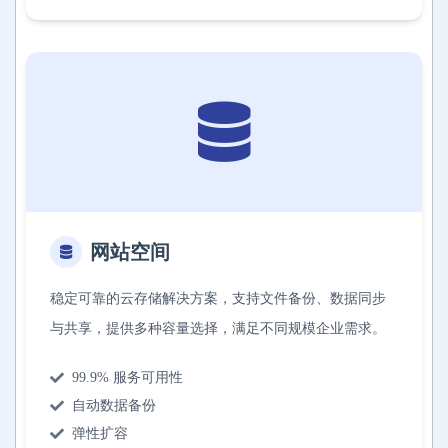
网站空间
稳定可靠的云存储解决方案，支持文件备份、数据同步
与共享，提供多种容量选择，满足不同规模企业需求。
99.9% 服务可用性
自动数据备份
弹性扩容