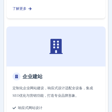
了解更多
企业建站
定制化企业网站建设，响应式设计适配全设备，集成
SEO优化与营销功能，打造专业品牌形象。
响应式网站设计