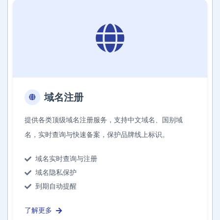
域名注册
提供各类顶级域名注册服务，支持中文域名、国别域
名，实时查询与快速备案，保护品牌线上标识。
域名实时查询与注册
域名隐私保护
到期自动提醒
了解更多