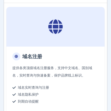
域名注册
提供各类顶级域名注册服务，支持中文域名、国别域
名，实时查询与快速备案，保护品牌线上标识。
域名实时查询与注册
域名隐私保护
到期自动提醒