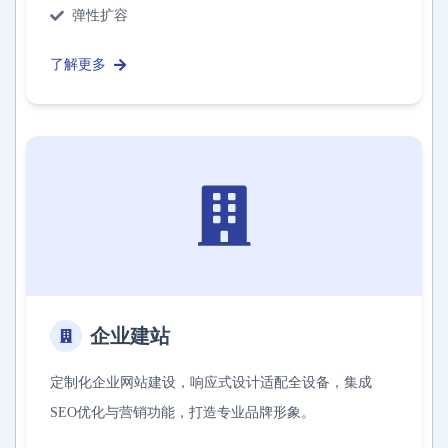
弹性扩容
了解更多
企业建站
定制化企业网站建设，响应式设计适配全设备，集成
SEO优化与营销功能，打造专业品牌形象。