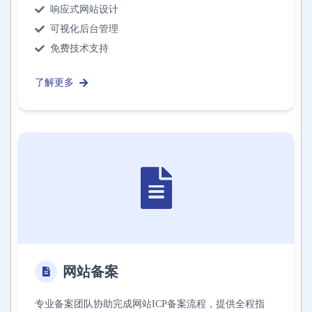
响应式网站设计
可视化后台管理
免费技术支持
了解更多
网站备案
专业备案团队协助完成网站ICP备案流程，提供全程指