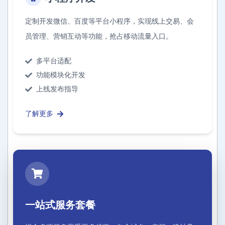
定制开发微信、百度等平台小程序，实现线上交易、会
员管理、营销互动等功能，抢占移动流量入口。
多平台适配
功能模块化开发
上线发布指导
了解更多
一站式服务套餐