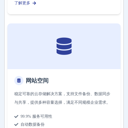
了解更多
网站空间
稳定可靠的云存储解决方案，支持文件备份、数据同步
与共享，提供多种容量选择，满足不同规模企业需求。
99.9% 服务可用性
自动数据备份