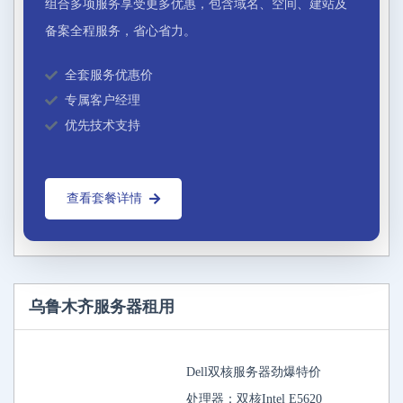
组合多项服务享受更多优惠，包含域名、空间、建站及
备案全程服务，省心省力。
全套服务优惠价
专属客户经理
优先技术支持
查看套餐详情
乌鲁木齐服务器租用
Dell双核服务器劲爆特价
处理器：双核Intel E5620