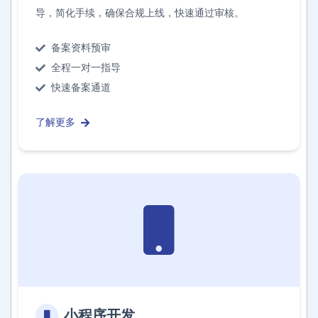
导，简化手续，确保合规上线，快速通过审核。
备案资料预审
全程一对一指导
快速备案通道
了解更多
小程序开发