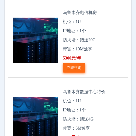
乌鲁木齐电信机房
机位：1U
IP地址：1个
防火墙：赠送20G
带宽：10M独享
5300元/年
立即咨询
乌鲁木齐数据中心特价
机位：1U
IP地址：1个
防火墙：赠送4G
带宽：5M独享