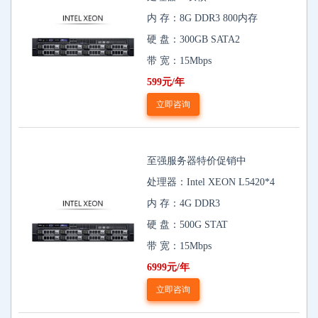
内 存：8G DDR3 800内存
硬 盘：300GB SATA2
带 宽：15Mbps
599元/年
立即咨询
至强服务器特价促销中
处理器：Intel XEON L5420*4
内 存：4G DDR3
硬 盘：500G STAT
带 宽：15Mbps
6999元/年
立即咨询