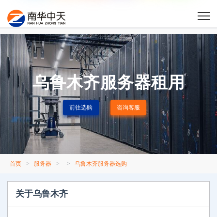
乌鲁木齐服务器租用
前往选购
咨询客服
>
>
>
首页
服务器
乌鲁木齐服务器选购
关于乌鲁木齐