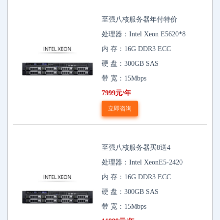
至强八核服务器年付特价
处理器：Intel Xeon E5620*8
内 存：16G DDR3 ECC
硬 盘：300GB SAS
带 宽：15Mbps
7999元/年
立即咨询
至强八核服务器买8送4
处理器：Intel XeonE5-2420
内 存：16G DDR3 ECC
硬 盘：300GB SAS
带 宽：15Mbps