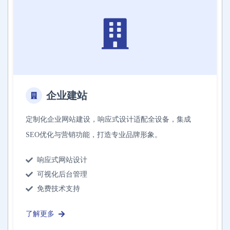
企业建站
定制化企业网站建设，响应式设计适配全设备，集成
SEO优化与营销功能，打造专业品牌形象。
响应式网站设计
可视化后台管理
免费技术支持
了解更多