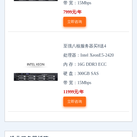
带 宽：15Mbps
7999元/年
立即咨询
至强八核服务器买8送4
处理器：Intel XeonE5-2420
内 存：16G DDR3 ECC
硬 盘：300GB SAS
带 宽：15Mbps
11999元/年
立即咨询