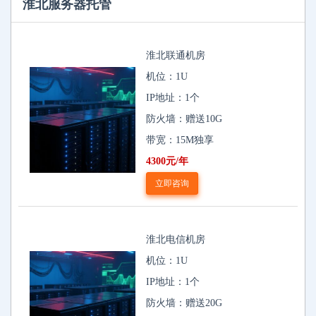
淮北服务器托管
淮北联通机房
机位：1U
IP地址：1个
防火墙：赠送10G
带宽：15M独享
4300元/年
立即咨询
淮北电信机房
机位：1U
IP地址：1个
防火墙：赠送20G