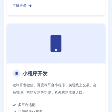
了解更多
小程序开发
定制开发微信、百度等平台小程序，实现线上交易、会
员管理、营销互动等功能，抢占移动流量入口。
多平台适配
功能模块化开发