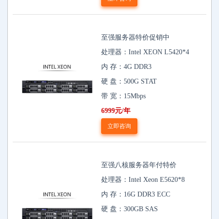
至强服务器特价促销中
处理器：Intel XEON L5420*4
内 存：4G DDR3
硬 盘：500G STAT
带 宽：15Mbps
6999元/年
立即咨询
至强八核服务器年付特价
处理器：Intel Xeon E5620*8
内 存：16G DDR3 ECC
硬 盘：300GB SAS