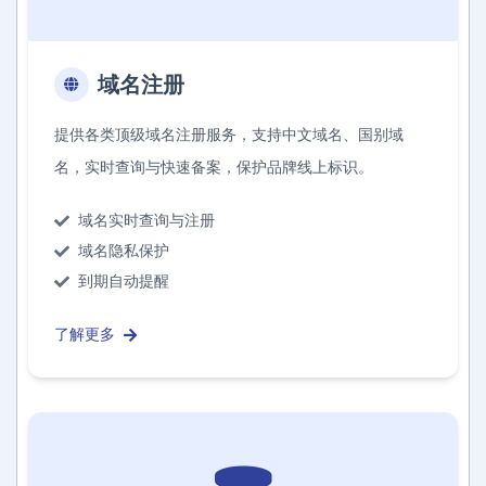
域名注册
提供各类顶级域名注册服务，支持中文域名、国别域
名，实时查询与快速备案，保护品牌线上标识。
域名实时查询与注册
域名隐私保护
到期自动提醒
了解更多