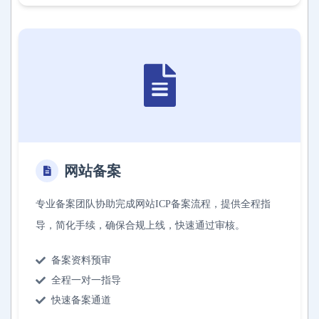
网站备案
专业备案团队协助完成网站ICP备案流程，提供全程指
导，简化手续，确保合规上线，快速通过审核。
备案资料预审
全程一对一指导
快速备案通道