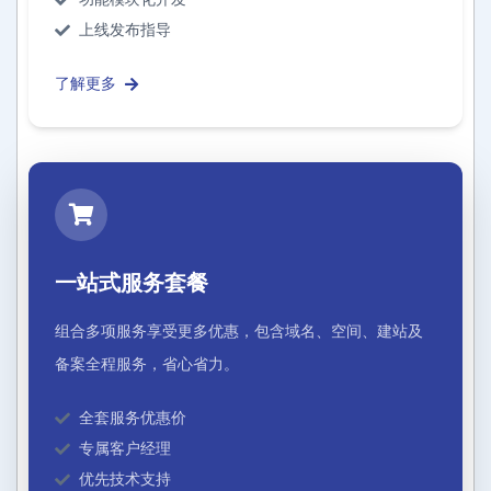
上线发布指导
了解更多
一站式服务套餐
组合多项服务享受更多优惠，包含域名、空间、建站及
备案全程服务，省心省力。
全套服务优惠价
专属客户经理
优先技术支持