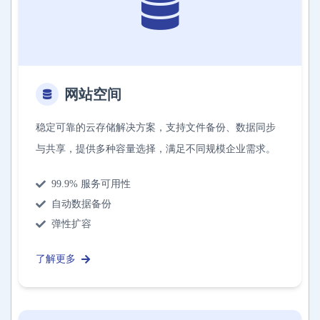
网站空间
稳定可靠的云存储解决方案，支持文件备份、数据同步
与共享，提供多种容量选择，满足不同规模企业需求。
99.9% 服务可用性
自动数据备份
弹性扩容
了解更多