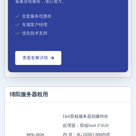
备案全程服务，省心省力。
全套服务优惠价
专属客户经理
优先技术支持
查看套餐详情
绵阳服务器租用
Dell双核服务器劲爆特价
处理器：双核Intel E5620
内 存：8G DDR3 800内存