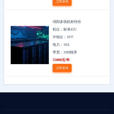
立即咨询
绵阳多线机柜特价
机位：标准42U
IP地址：16个
电力：10A
带宽：10M独享
55000元/年
立即咨询