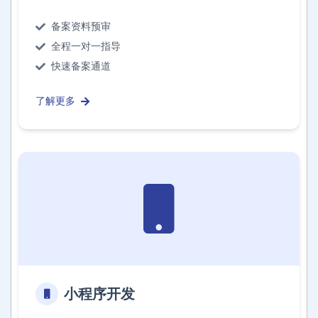
备案资料预审
全程一对一指导
快速备案通道
了解更多
小程序开发