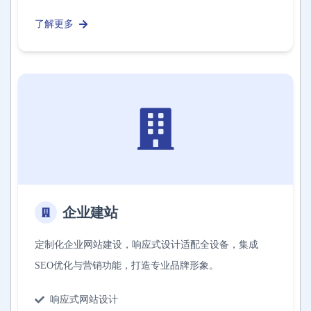
了解更多
企业建站
定制化企业网站建设，响应式设计适配全设备，集成
SEO优化与营销功能，打造专业品牌形象。
响应式网站设计