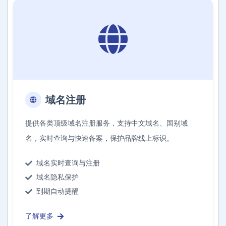
域名注册
提供各类顶级域名注册服务，支持中文域名、国别域
名，实时查询与快速备案，保护品牌线上标识。
域名实时查询与注册
域名隐私保护
到期自动提醒
了解更多