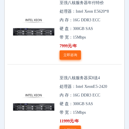
至强八核服务器年付特价
处理器：Intel Xeon E5620*8
内 存：16G DDR3 ECC
硬 盘：300GB SAS
带 宽：15Mbps
7999元/年
立即咨询
至强八核服务器买8送4
处理器：Intel XeonE5-2420
内 存：16G DDR3 ECC
硬 盘：300GB SAS
带 宽：15Mbps
11999元/年