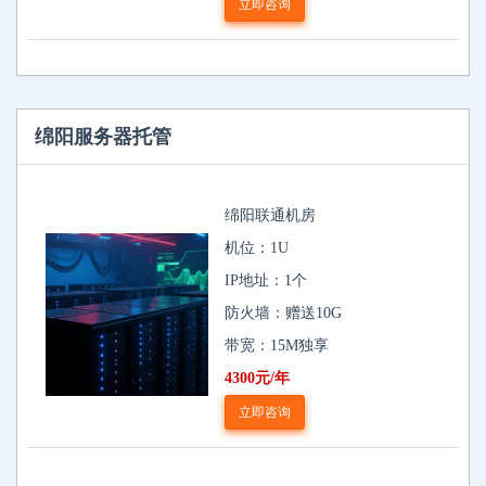
立即咨询
绵阳服务器托管
绵阳联通机房
机位：1U
IP地址：1个
防火墙：赠送10G
带宽：15M独享
4300元/年
立即咨询