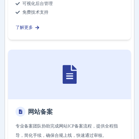
可视化后台管理
免费技术支持
了解更多
网站备案
专业备案团队协助完成网站ICP备案流程，提供全程指
导，简化手续，确保合规上线，快速通过审核。