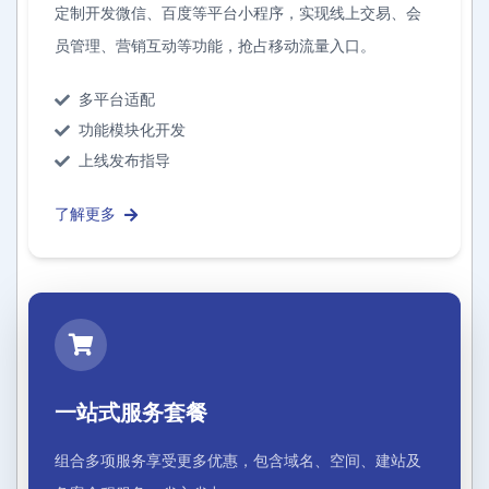
定制开发微信、百度等平台小程序，实现线上交易、会
员管理、营销互动等功能，抢占移动流量入口。
多平台适配
功能模块化开发
上线发布指导
了解更多
一站式服务套餐
组合多项服务享受更多优惠，包含域名、空间、建站及