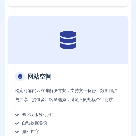
网站空间
稳定可靠的云存储解决方案，支持文件备份、数据同步
与共享，提供多种容量选择，满足不同规模企业需求。
99.9% 服务可用性
自动数据备份
弹性扩容