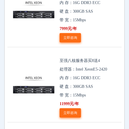
内 存：16G DDR3 ECC
硬 盘：300GB SAS
带 宽：15Mbps
7999元/年
立即咨询
至强八核服务器买8送4
处理器：Intel XeonE5-2420
内 存：16G DDR3 ECC
硬 盘：300GB SAS
带 宽：15Mbps
11999元/年
立即咨询