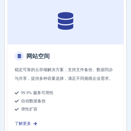
网站空间
稳定可靠的云存储解决方案，支持文件备份、数据同步
与共享，提供多种容量选择，满足不同规模企业需求。
99.9% 服务可用性
自动数据备份
弹性扩容
了解更多