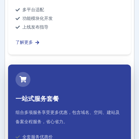
多平台适配
功能模块化开发
上线发布指导
了解更多
一站式服务套餐
组合多项服务享受更多优惠，包含域名、空间、建站及
备案全程服务，省心省力。
全套服务优惠价