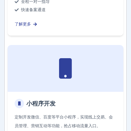
全程一对一指导
快速备案通道
了解更多
小程序开发
定制开发微信、百度等平台小程序，实现线上交易、会
员管理、营销互动等功能，抢占移动流量入口。