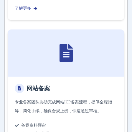
了解更多
网站备案
专业备案团队协助完成网站ICP备案流程，提供全程指
导，简化手续，确保合规上线，快速通过审核。
备案资料预审