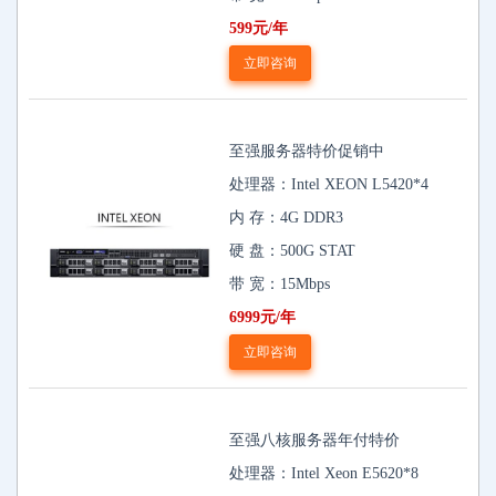
599元/年
立即咨询
至强服务器特价促销中
处理器：Intel XEON L5420*4
内 存：4G DDR3
硬 盘：500G STAT
带 宽：15Mbps
6999元/年
立即咨询
至强八核服务器年付特价
处理器：Intel Xeon E5620*8