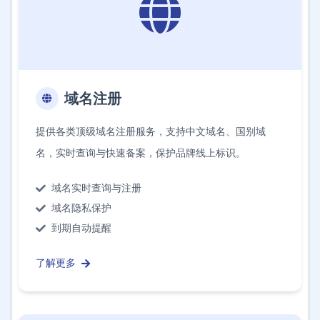
域名注册
提供各类顶级域名注册服务，支持中文域名、国别域
名，实时查询与快速备案，保护品牌线上标识。
域名实时查询与注册
域名隐私保护
到期自动提醒
了解更多