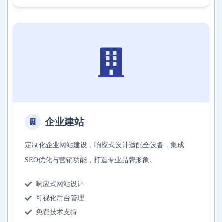
企业建站
定制化企业网站建设，响应式设计适配全设备，集成
SEO优化与营销功能，打造专业品牌形象。
响应式网站设计
可视化后台管理
免费技术支持