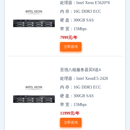
处理器：Intel Xeon E5620*8
内 存：16G DDR3 ECC
硬 盘：300GB SAS
带 宽：15Mbps
7999元/年
立即咨询
至强八核服务器买8送4
处理器：Intel XeonE5-2420
内 存：16G DDR3 ECC
硬 盘：300GB SAS
带 宽：15Mbps
11999元/年
立即咨询