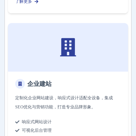
了解更多
企业建站
定制化企业网站建设，响应式设计适配全设备，集成
SEO优化与营销功能，打造专业品牌形象。
响应式网站设计
可视化后台管理