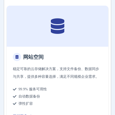
网站空间
稳定可靠的云存储解决方案，支持文件备份、数据同步
与共享，提供多种容量选择，满足不同规模企业需求。
99.9% 服务可用性
自动数据备份
弹性扩容