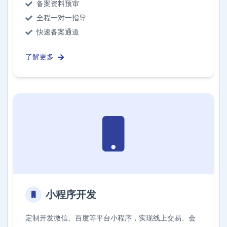
备案资料预审
全程一对一指导
快速备案通道
了解更多
小程序开发
定制开发微信、百度等平台小程序，实现线上交易、会