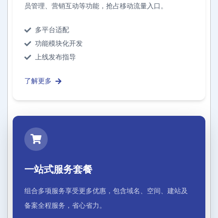
员管理、营销互动等功能，抢占移动流量入口。
多平台适配
功能模块化开发
上线发布指导
了解更多
一站式服务套餐
组合多项服务享受更多优惠，包含域名、空间、建站及
备案全程服务，省心省力。