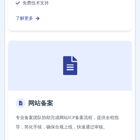
免费技术支持
了解更多
网站备案
专业备案团队协助完成网站ICP备案流程，提供全程指
导，简化手续，确保合规上线，快速通过审核。