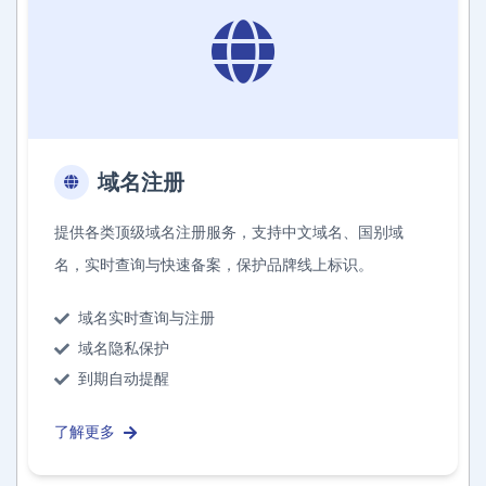
域名注册
提供各类顶级域名注册服务，支持中文域名、国别域
名，实时查询与快速备案，保护品牌线上标识。
域名实时查询与注册
域名隐私保护
到期自动提醒
了解更多