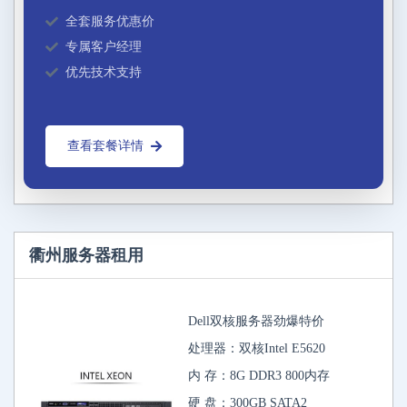
全套服务优惠价
专属客户经理
优先技术支持
查看套餐详情
衢州服务器租用
Dell双核服务器劲爆特价
处理器：双核Intel E5620
内 存：8G DDR3 800内存
硬 盘：300GB SATA2