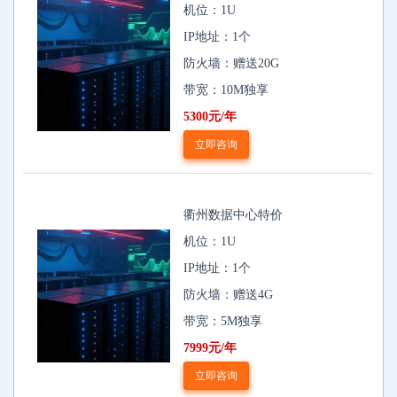
机位：1U
IP地址：1个
防火墙：赠送20G
带宽：10M独享
5300元/年
立即咨询
衢州数据中心特价
机位：1U
IP地址：1个
防火墙：赠送4G
带宽：5M独享
7999元/年
立即咨询