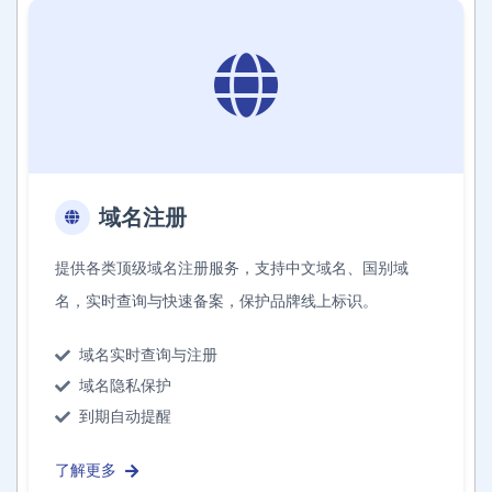
域名注册
提供各类顶级域名注册服务，支持中文域名、国别域
名，实时查询与快速备案，保护品牌线上标识。
域名实时查询与注册
域名隐私保护
到期自动提醒
了解更多