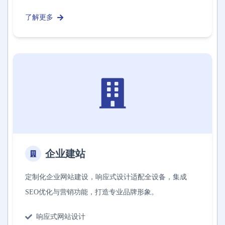
了解更多
企业建站
定制化企业网站建设，响应式设计适配全设备，集成
SEO优化与营销功能，打造专业品牌形象。
响应式网站设计