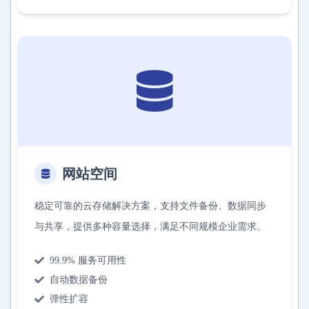
网站空间
稳定可靠的云存储解决方案，支持文件备份、数据同步
与共享，提供多种容量选择，满足不同规模企业需求。
99.9% 服务可用性
自动数据备份
弹性扩容