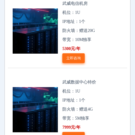
武威电信机房
机位：1U
IP地址：1个
防火墙：赠送20G
带宽：10M独享
5300元/年
立即咨询
武威数据中心特价
机位：1U
IP地址：1个
防火墙：赠送4G
带宽：5M独享
7999元/年