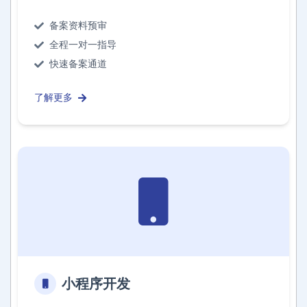
备案资料预审
全程一对一指导
快速备案通道
了解更多
小程序开发