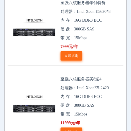
至强八核服务器年付特价
处理器：Intel Xeon E5620*8
内 存：16G DDR3 ECC
硬 盘：300GB SAS
带 宽：15Mbps
7999元/年
立即咨询
至强八核服务器买8送4
处理器：Intel XeonE5-2420
内 存：16G DDR3 ECC
硬 盘：300GB SAS
带 宽：15Mbps
11999元/年