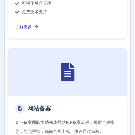
可视化后台管理
免费技术支持
了解更多
网站备案
专业备案团队协助完成网站ICP备案流程，提供全程指
导，简化手续，确保合规上线，快速通过审核。