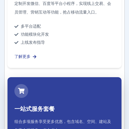
定制开发微信、百度等平台小程序，实现线上交易、会
员管理、营销互动等功能，抢占移动流量入口。
多平台适配
功能模块化开发
上线发布指导
了解更多
一站式服务套餐
组合多项服务享受更多优惠，包含域名、空间、建站及