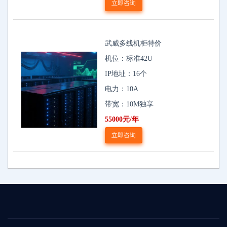
立即咨询
武威多线机柜特价
机位：标准42U
IP地址：16个
电力：10A
带宽：10M独享
55000元/年
立即咨询