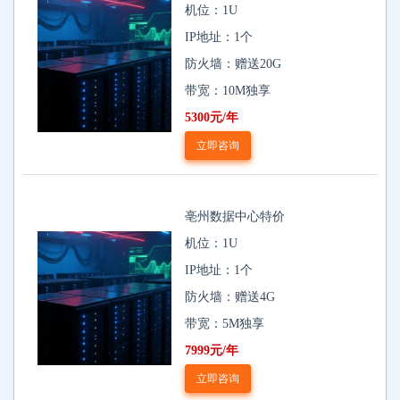
机位：1U
IP地址：1个
防火墙：赠送20G
带宽：10M独享
5300元/年
立即咨询
亳州数据中心特价
机位：1U
IP地址：1个
防火墙：赠送4G
带宽：5M独享
7999元/年
立即咨询