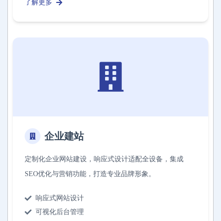
了解更多
企业建站
定制化企业网站建设，响应式设计适配全设备，集成
SEO优化与营销功能，打造专业品牌形象。
响应式网站设计
可视化后台管理