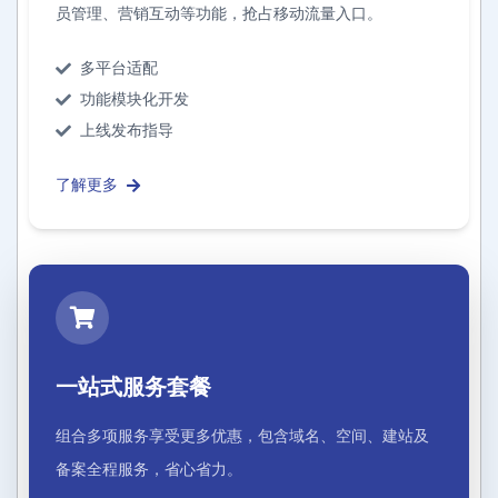
员管理、营销互动等功能，抢占移动流量入口。
多平台适配
功能模块化开发
上线发布指导
了解更多
一站式服务套餐
组合多项服务享受更多优惠，包含域名、空间、建站及
备案全程服务，省心省力。