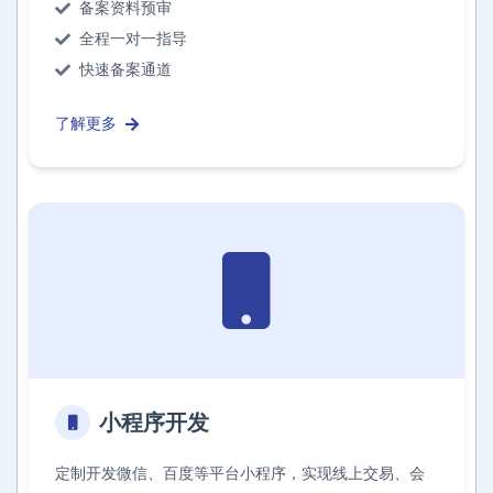
备案资料预审
全程一对一指导
快速备案通道
了解更多
小程序开发
定制开发微信、百度等平台小程序，实现线上交易、会