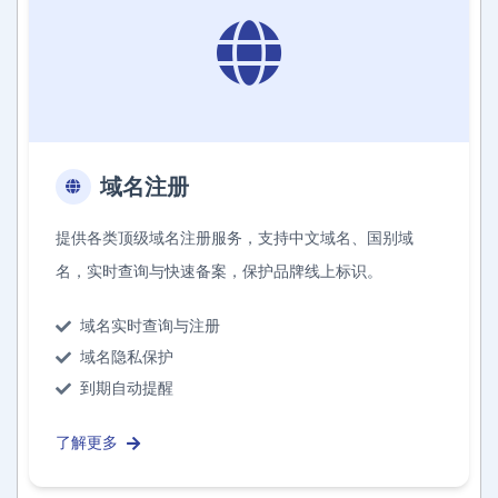
域名注册
提供各类顶级域名注册服务，支持中文域名、国别域
名，实时查询与快速备案，保护品牌线上标识。
域名实时查询与注册
域名隐私保护
到期自动提醒
了解更多