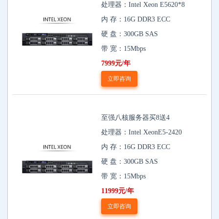
处理器：Intel Xeon E5620*8
内 存：16G DDR3 ECC
硬 盘：300GB SAS
带 宽：15Mbps
7999元/年
立即咨询
至强八核服务器买8送4
处理器：Intel XeonE5-2420
内 存：16G DDR3 ECC
硬 盘：300GB SAS
带 宽：15Mbps
11999元/年
立即咨询