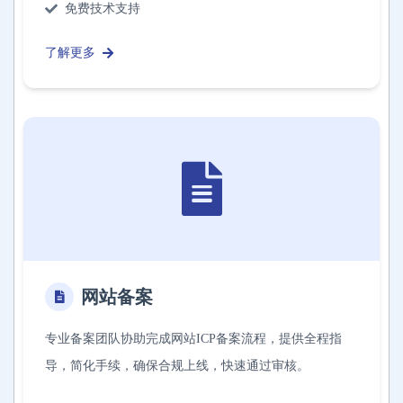
免费技术支持
了解更多
网站备案
专业备案团队协助完成网站ICP备案流程，提供全程指
导，简化手续，确保合规上线，快速通过审核。