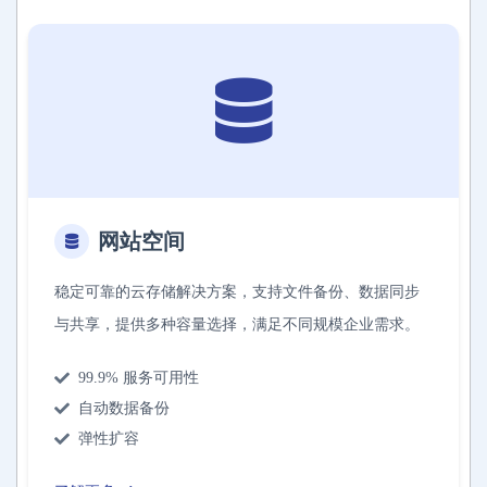
网站空间
稳定可靠的云存储解决方案，支持文件备份、数据同步
与共享，提供多种容量选择，满足不同规模企业需求。
99.9% 服务可用性
自动数据备份
弹性扩容