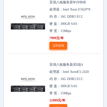
至强八核服务器年付特价
处理器：Intel Xeon E5620*8
内 存：16G DDR3 ECC
硬 盘：300GB SAS
带 宽：15Mbps
7999元/年
立即咨询
至强八核服务器买8送4
处理器：Intel XeonE5-2420
内 存：16G DDR3 ECC
硬 盘：300GB SAS
带 宽：15Mbps
11999元/年