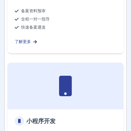
备案资料预审
全程一对一指导
快速备案通道
了解更多
小程序开发