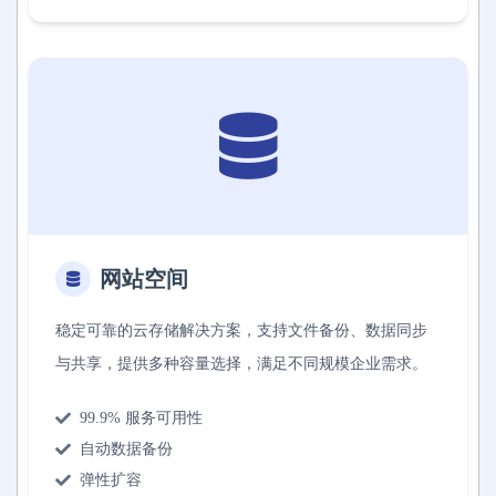
网站空间
稳定可靠的云存储解决方案，支持文件备份、数据同步
与共享，提供多种容量选择，满足不同规模企业需求。
99.9% 服务可用性
自动数据备份
弹性扩容