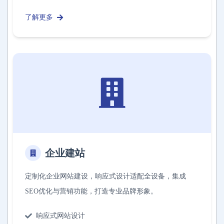
了解更多
企业建站
定制化企业网站建设，响应式设计适配全设备，集成
SEO优化与营销功能，打造专业品牌形象。
响应式网站设计