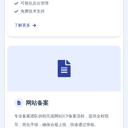
可视化后台管理
免费技术支持
了解更多
网站备案
专业备案团队协助完成网站ICP备案流程，提供全程指
导，简化手续，确保合规上线，快速通过审核。