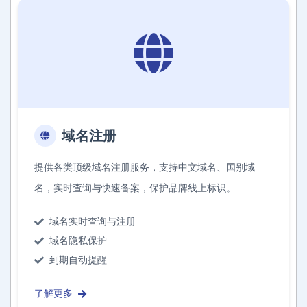
域名注册
提供各类顶级域名注册服务，支持中文域名、国别域
名，实时查询与快速备案，保护品牌线上标识。
域名实时查询与注册
域名隐私保护
到期自动提醒
了解更多