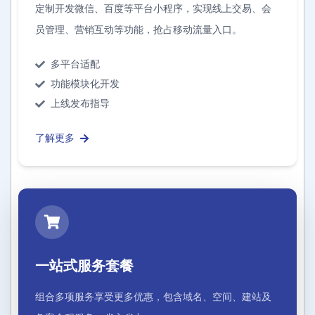
定制开发微信、百度等平台小程序，实现线上交易、会
员管理、营销互动等功能，抢占移动流量入口。
多平台适配
功能模块化开发
上线发布指导
了解更多
一站式服务套餐
组合多项服务享受更多优惠，包含域名、空间、建站及