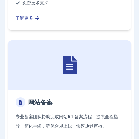
免费技术支持
了解更多
网站备案
专业备案团队协助完成网站ICP备案流程，提供全程指
导，简化手续，确保合规上线，快速通过审核。