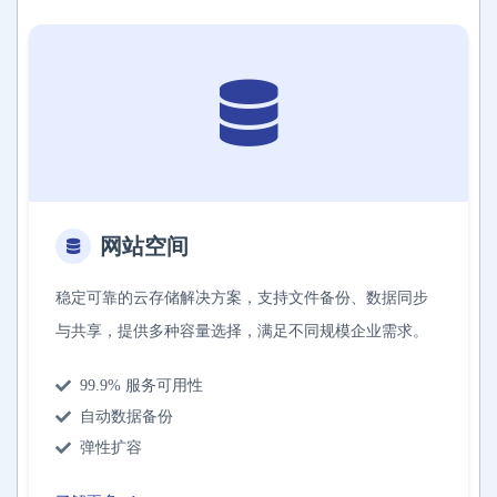
网站空间
稳定可靠的云存储解决方案，支持文件备份、数据同步
与共享，提供多种容量选择，满足不同规模企业需求。
99.9% 服务可用性
自动数据备份
弹性扩容