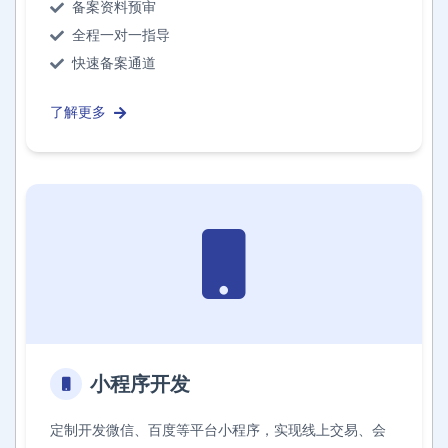
备案资料预审
全程一对一指导
快速备案通道
了解更多
小程序开发
定制开发微信、百度等平台小程序，实现线上交易、会