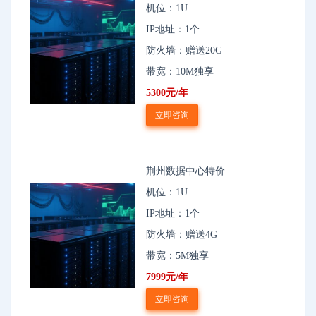
机位：1U
IP地址：1个
防火墙：赠送20G
带宽：10M独享
5300元/年
立即咨询
荆州数据中心特价
机位：1U
IP地址：1个
防火墙：赠送4G
带宽：5M独享
7999元/年
立即咨询