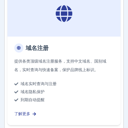
域名注册
提供各类顶级域名注册服务，支持中文域名、国别域
名，实时查询与快速备案，保护品牌线上标识。
域名实时查询与注册
域名隐私保护
到期自动提醒
了解更多