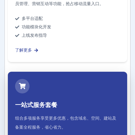
员管理、营销互动等功能，抢占移动流量入口。
多平台适配
功能模块化开发
上线发布指导
了解更多
一站式服务套餐
组合多项服务享受更多优惠，包含域名、空间、建站及
备案全程服务，省心省力。