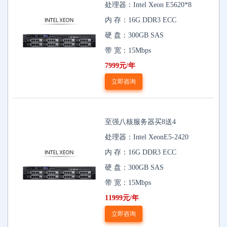
处理器：Intel Xeon E5620*8
内 存：16G DDR3 ECC
硬 盘：300GB SAS
带 宽：15Mbps
7999元/年
立即咨询
至强八核服务器买8送4
处理器：Intel XeonE5-2420
内 存：16G DDR3 ECC
硬 盘：300GB SAS
带 宽：15Mbps
11999元/年
立即咨询