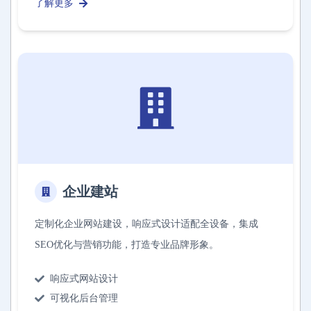
了解更多
企业建站
定制化企业网站建设，响应式设计适配全设备，集成
SEO优化与营销功能，打造专业品牌形象。
响应式网站设计
可视化后台管理