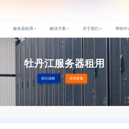
服务器租用
解决方案
关于我们
帮助中
牡丹江服务器租用
前往选购
咨询客服