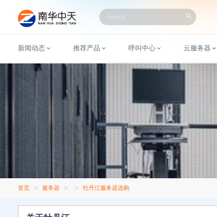
新闻动态
推荐产品
呼叫中心
云服务器
>
>
>
首页
服务器
牡丹江服务器选购