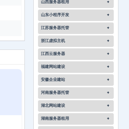
山西服务器租用
+
山东小程序开发
+
江苏服务器托管
+
浙江虚拟主机
+
江西云服务器
+
福建网站建设
+
安徽企业建站
+
河南服务器托管
+
湖北网站建设
+
湖南服务器租用
+