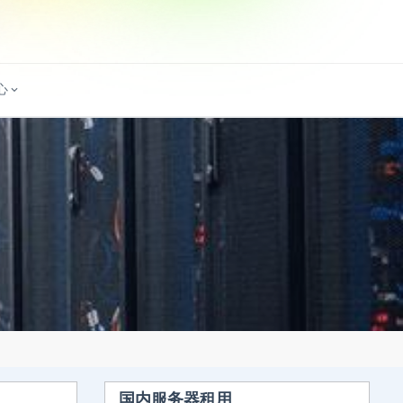
心
国内服务器租用