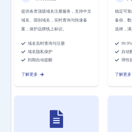
提供各类顶级域名注册服务，支持中文
稳定可靠
域名、国别域名，实时查询与快速备
备份、数
案，保护品牌线上标识。
选择，满
域名实时查询与注册
99.
域名隐私保护
自动
到期自动提醒
弹性
了解更多
了解更多