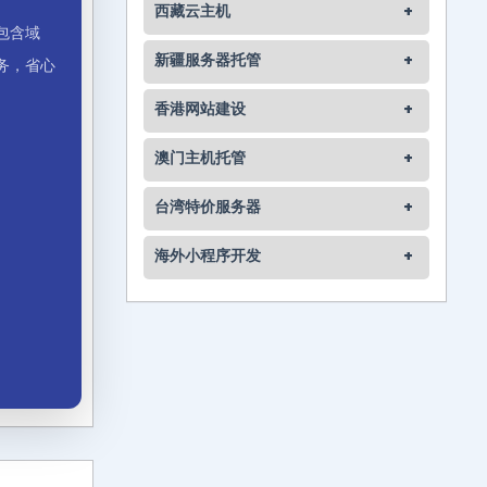
西藏云主机
+
包含域
新疆服务器托管
+
务，省心
香港网站建设
+
澳门主机托管
+
台湾特价服务器
+
海外小程序开发
+