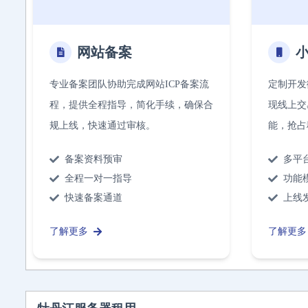
网站备案
专业备案团队协助完成网站ICP备案流
定制开发
程，提供全程指导，简化手续，确保合
现线上交
规上线，快速通过审核。
能，抢占
备案资料预审
多平
全程一对一指导
功能
快速备案通道
上线
了解更多
了解更多