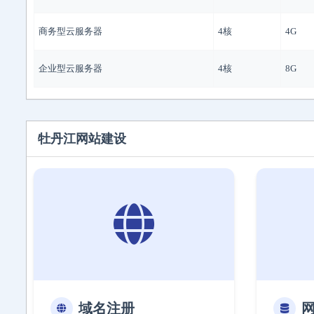
商务型云服务器
4核
4G
企业型云服务器
4核
8G
牡丹江网站建设
域名注册