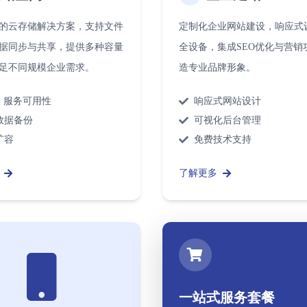
的云存储解决方案，支持文件
定制化企业网站建设，响应式
据同步与共享，提供多种容量
全设备，集成SEO优化与营销
足不同规模企业需求。
造专业品牌形象。
9% 服务可用性
响应式网站设计
数据备份
可视化后台管理
扩容
免费技术支持
了解更多
一站式服务套餐